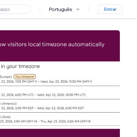
Português
Entrar