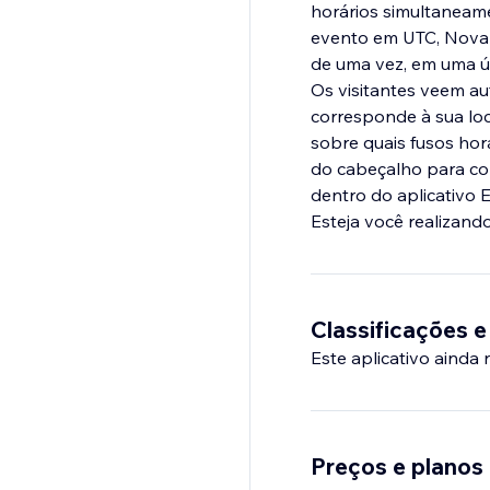
horários simultaneam
evento em UTC, Nova Y
de uma vez, em uma ú
Os visitantes veem au
corresponde à sua loc
sobre quais fusos hor
do cabeçalho para cor
dentro do aplicativo 
Esteja você realizand
Classificações e
Este aplicativo ainda
Preços e planos