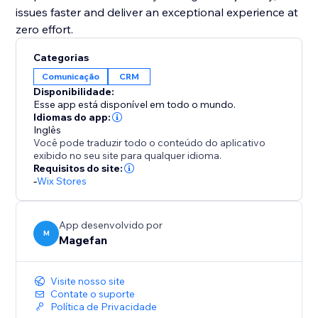
issues faster and deliver an exceptional experience at
Categorias
Comunicação
CRM
Disponibilidade:
Esse app está disponível em todo o mundo.
Idiomas do app:
Inglês
Você pode traduzir todo o conteúdo do aplicativo
exibido no seu site para qualquer idioma.
Requisitos do site:
-
Wix Stores
App desenvolvido por
M
Magefan
Visite nosso site
Contate o suporte
Política de Privacidade