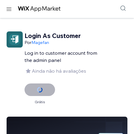
Login As Customer
Por
Magefan
Log in to customer account from
the admin panel
Ainda não há avaliações
Grátis