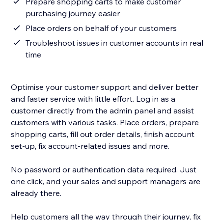
Prepare shopping carts to make customer
purchasing journey easier
Place orders on behalf of your customers
Troubleshoot issues in customer accounts in real
time
Optimise your customer support and deliver better
and faster service with little effort. Log in as a
customer directly from the admin panel and assist
customers with various tasks. Place orders, prepare
shopping carts, fill out order details, finish account
set-up, fix account-related issues and more.
No password or authentication data required. Just
one click, and your sales and support managers are
already there.
Help customers all the way through their journey, fix