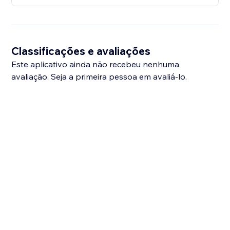
Classificações e avaliações
Este aplicativo ainda não recebeu nenhuma
avaliação. Seja a primeira pessoa em avaliá-lo.