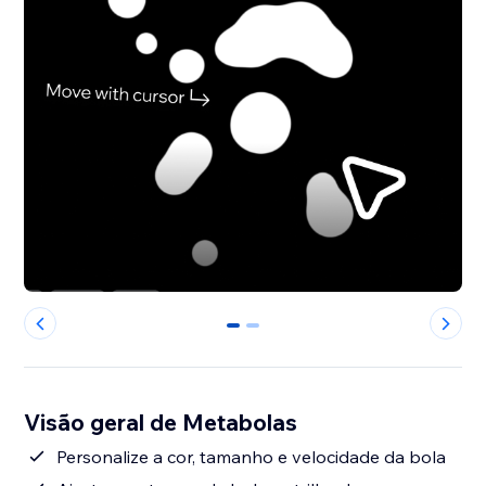
0
1
Visão geral de Metabolas
Personalize a cor, tamanho e velocidade da bola