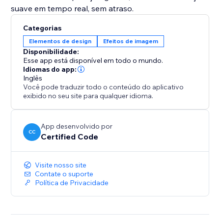
suave em tempo real, sem atraso.
Categorias
Elementos de design
Efeitos de imagem
Disponibilidade:
Esse app está disponível em todo o mundo.
Idiomas do app:
Inglês
Você pode traduzir todo o conteúdo do aplicativo
exibido no seu site para qualquer idioma.
App desenvolvido por
CC
Certified Code
Visite nosso site
Contate o suporte
Política de Privacidade