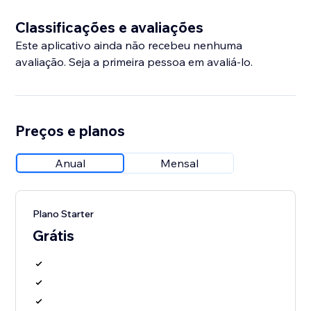
Classificações e avaliações
Este aplicativo ainda não recebeu nenhuma
avaliação. Seja a primeira pessoa em avaliá-lo.
Preços e planos
Anual
Mensal
Plano Starter
Grátis