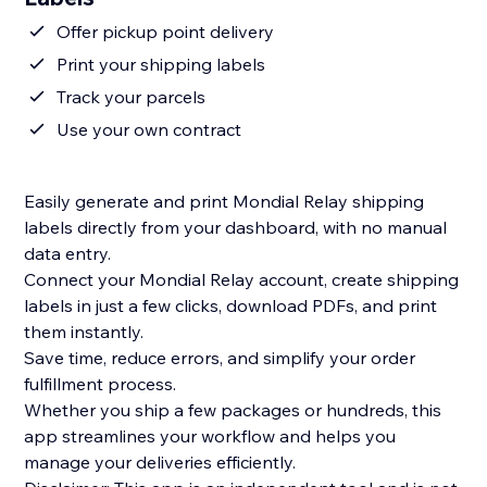
Offer pickup point delivery
Print your shipping labels
Track your parcels
Use your own contract
Easily generate and print Mondial Relay shipping
labels directly from your dashboard, with no manual
data entry.
Connect your Mondial Relay account, create shipping
labels in just a few clicks, download PDFs, and print
them instantly.
Save time, reduce errors, and simplify your order
fulfillment process.
Whether you ship a few packages or hundreds, this
app streamlines your workflow and helps you
manage your deliveries efficiently.