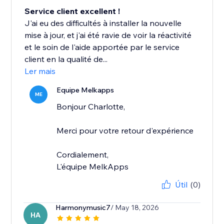
Service client excellent !
J'ai eu des difficultés à installer la nouvelle
mise à jour, et j'ai été ravie de voir la réactivité
et le soin de l'aide apportée par le service
client en la qualité de...
Ler mais
Equipe Melkapps
ME
Bonjour Charlotte,
Merci pour votre retour d'expérience
Cordialement,
L'équipe MelkApps
Útil
(0)
Harmonymusic7
/ May 18, 2026
HA