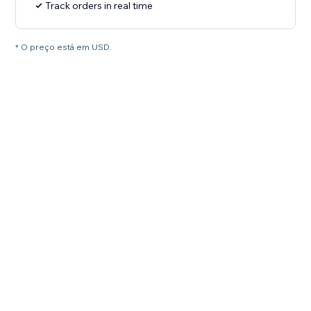
Track orders in real time
* O preço está em USD.