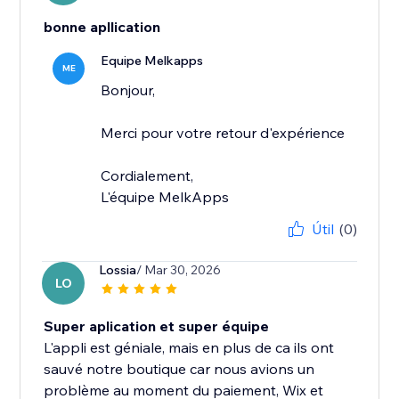
bonne apllication
Equipe Melkapps
ME
Bonjour,
Merci pour votre retour d'expérience
Cordialement,
L'équipe MelkApps
Útil
(0)
Lossia
/ Mar 30, 2026
LO
Super aplication et super équipe
L'appli est géniale, mais en plus de ca ils ont
sauvé notre boutique car nous avions un
problème au moment du paiement, Wix et