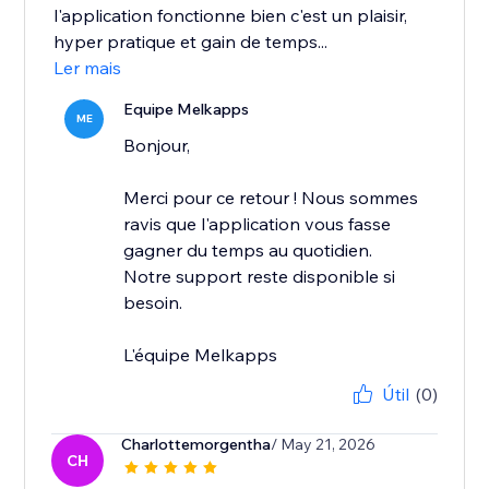
l'application fonctionne bien c'est un plaisir,
hyper pratique et gain de temps...
Ler mais
Equipe Melkapps
ME
Bonjour,
Merci pour ce retour ! Nous sommes
ravis que l'application vous fasse
gagner du temps au quotidien.
Notre support reste disponible si
besoin.
L'équipe Melkapps
Útil
(0)
Charlottemorgentha
/ May 21, 2026
CH