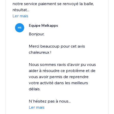
notre service paiement se renvoyé la balle,
résultat...
Ler mais
Equipe Melkapps
ME
Bonjour,
Merci beaucoup pour cet avis
chaleureux !
Nous sommes ravis d'avoir pu vous
aider à résoudre ce problème et de
vous avoir permis de reprendre
votre activité dans les meilleurs
délais.
N'hésitez pas à nous...
Ler mais