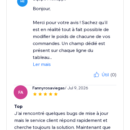
ME
Bonjour,
Merci pour votre avis ! Sachez qu'il
est en réalité tout à fait possible de
modifier le poids de chacune de vos
commandes. Un champ dédié est
présent sur chaque ligne du
tableau...
Ler mais
Útil
(0)
Fannyrosaviegas
/ Jul 9, 2026
FA
Top
J'ai rencontré quelques bugs de mise à jour
mais le service client répond rapidement et
cherche toujours la solution. Maintenant que