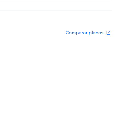
Comparar planos