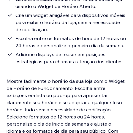
usando o Widget de Horário Aberto.
Crie um widget amigável para dispositivos móveis
para exibir o horário da loja, sem a necessidade
de codificação.
Escolha entre os formatos de hora de 12 horas ou
24 horas e personalize o primeiro dia da semana.
Adicione displays de teaser em posições
estratégicas para chamar a atenção dos clientes.
Mostre facilmente o horário da sua loja com o Widget
de Horário de Funcionamento. Escolha entre
exibições em lista ou pop-up para apresentar
claramente seu horário e se adaptar a qualquer fuso
horário, tudo sem a necessidade de codificação.
Selecione formatos de 12 horas ou 24 horas,
personalize o dia de início da semana e ajuste o
idioma e os formatos de dia para seu público. Com