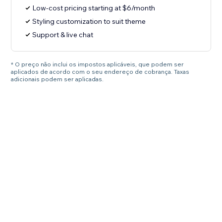
Low-cost pricing starting at $6/month
Styling customization to suit theme
Support & live chat
* O preço não inclui os impostos aplicáveis, que podem ser
aplicados de acordo com o seu endereço de cobrança. Taxas
adicionais podem ser aplicadas.