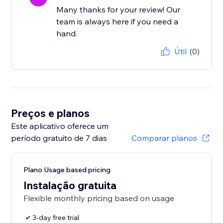
Many thanks for your review! Our
team is always here if you need a
hand.
Útil
(0)
Preços e planos
Este aplicativo oferece um
período gratuito de 7 dias
Comparar planos
Plano Usage based pricing
Instalação gratuita
Flexible monthly pricing based on usage
3-day free trial