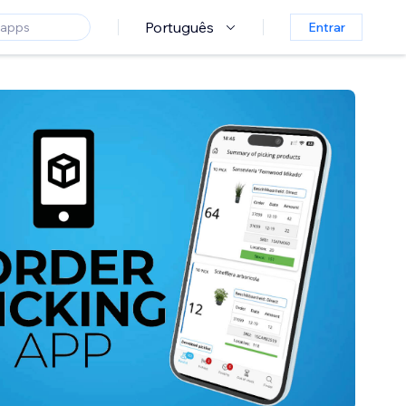
Português
Entrar