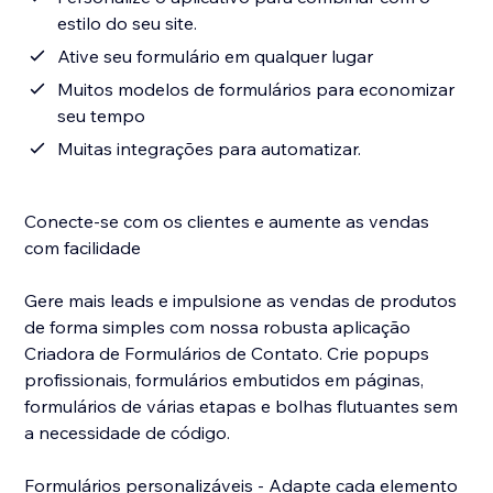
estilo do seu site.
Ative seu formulário em qualquer lugar
Muitos modelos de formulários para economizar
seu tempo
Muitas integrações para automatizar.
Conecte-se com os clientes e aumente as vendas
com facilidade
Gere mais leads e impulsione as vendas de produtos
de forma simples com nossa robusta aplicação
Criadora de Formulários de Contato. Crie popups
profissionais, formulários embutidos em páginas,
formulários de várias etapas e bolhas flutuantes sem
a necessidade de código.
Formulários personalizáveis - Adapte cada elemento