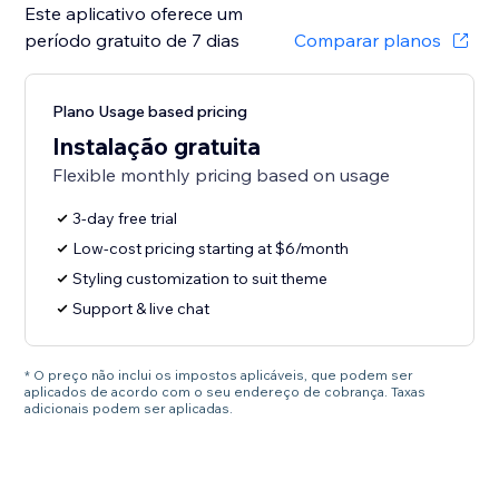
Este aplicativo oferece um
período gratuito de 7 dias
Comparar planos
Plano Usage based pricing
Instalação gratuita
Flexible monthly pricing based on usage
3-day free trial
Low-cost pricing starting at $6/month
Styling customization to suit theme
Support & live chat
* O preço não inclui os impostos aplicáveis, que podem ser
aplicados de acordo com o seu endereço de cobrança. Taxas
adicionais podem ser aplicadas.