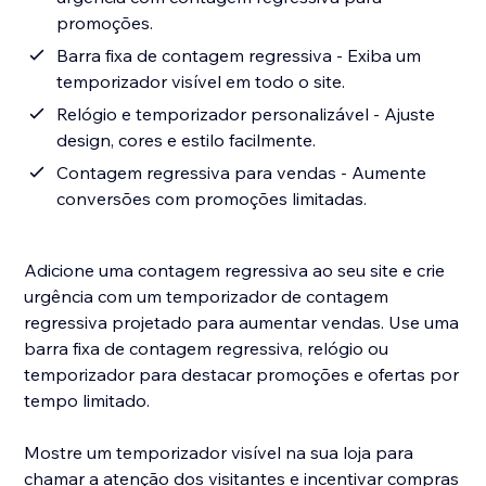
promoções.
Barra fixa de contagem regressiva - Exiba um
temporizador visível em todo o site.
Relógio e temporizador personalizável - Ajuste
design, cores e estilo facilmente.
Contagem regressiva para vendas - Aumente
conversões com promoções limitadas.
Adicione uma contagem regressiva ao seu site e crie
urgência com um temporizador de contagem
regressiva projetado para aumentar vendas. Use uma
barra fixa de contagem regressiva, relógio ou
temporizador para destacar promoções e ofertas por
tempo limitado.
Mostre um temporizador visível na sua loja para
chamar a atenção dos visitantes e incentivar compras