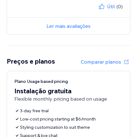
Útil
(0)
Ler mais avaliações
Preços e planos
Comparar planos
Plano Usage based pricing
Instalação gratuita
Flexible monthly pricing based on usage
3-day free trial
Low-cost pricing starting at $6/month
Styling customization to suit theme
Support & live chat