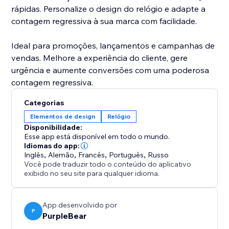
rápidas. Personalize o design do relógio e adapte a
contagem regressiva à sua marca com facilidade.
Ideal para promoções, lançamentos e campanhas de
vendas. Melhore a experiência do cliente, gere
urgência e aumente conversões com uma poderosa
contagem regressiva.
Categorias
Elementos de design
Relógio
Disponibilidade:
Esse app está disponível em todo o mundo.
Idiomas do app:
Inglês
,
Alemão
,
Francês
,
Português
,
Russo
Você pode traduzir todo o conteúdo do aplicativo
exibido no seu site para qualquer idioma.
App desenvolvido por
P
PurpleBear