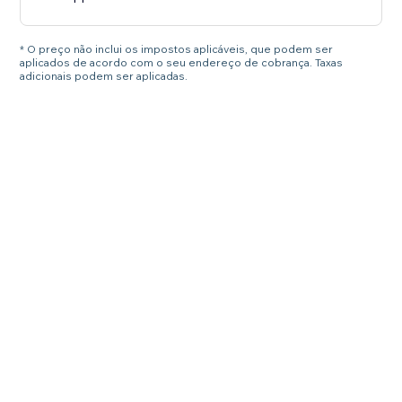
* O preço não inclui os impostos aplicáveis, que podem ser
aplicados de acordo com o seu endereço de cobrança. Taxas
adicionais podem ser aplicadas.