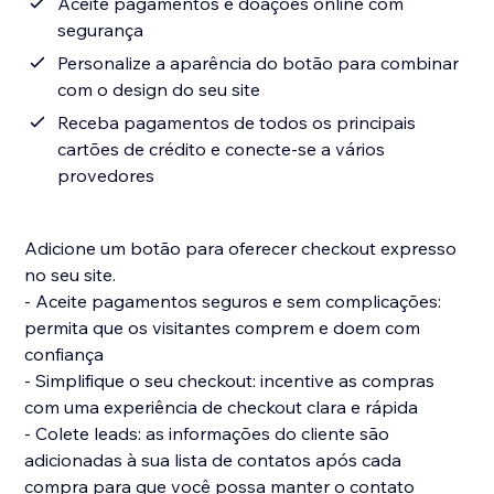
Aceite pagamentos e doações online com
segurança
Personalize a aparência do botão para combinar
com o design do seu site
Receba pagamentos de todos os principais
cartões de crédito e conecte-se a vários
provedores
Adicione um botão para oferecer checkout expresso
no seu site.
- Aceite pagamentos seguros e sem complicações:
permita que os visitantes comprem e doem com
confiança
- Simplifique o seu checkout: incentive as compras
com uma experiência de checkout clara e rápida
- Colete leads: as informações do cliente são
adicionadas à sua lista de contatos após cada
compra para que você possa manter o contato