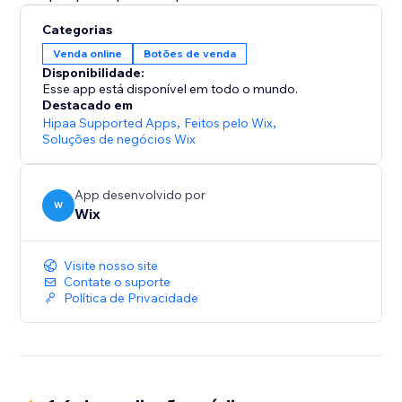
Categorias
Venda online
Botões de venda
Disponibilidade:
Esse app está disponível em todo o mundo.
Destacado em
Hipaa Supported Apps
,
Feitos pelo Wix
,
Soluções de negócios Wix
App desenvolvido por
W
Wix
Visite nosso site
Contate o suporte
Política de Privacidade