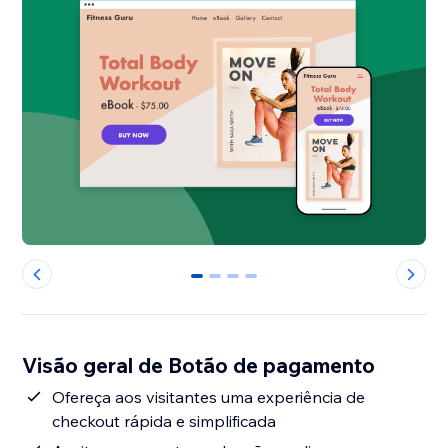
0
1
2
3
Visão geral de Botão de pagamento
Ofereça aos visitantes uma experiência de
checkout rápida e simplificada