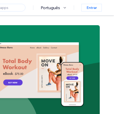
Português
Entrar