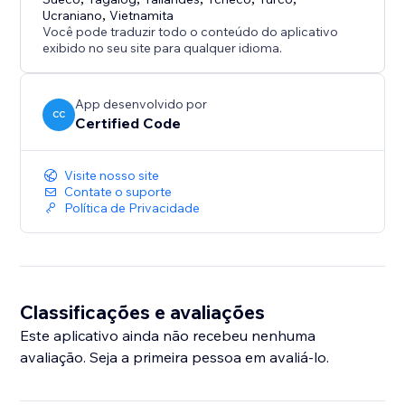
Ucraniano
,
Vietnamita
Você pode traduzir todo o conteúdo do aplicativo
exibido no seu site para qualquer idioma.
App desenvolvido por
CC
Certified Code
Visite nosso site
Contate o suporte
Política de Privacidade
Classificações e avaliações
Este aplicativo ainda não recebeu nenhuma
avaliação. Seja a primeira pessoa em avaliá-lo.