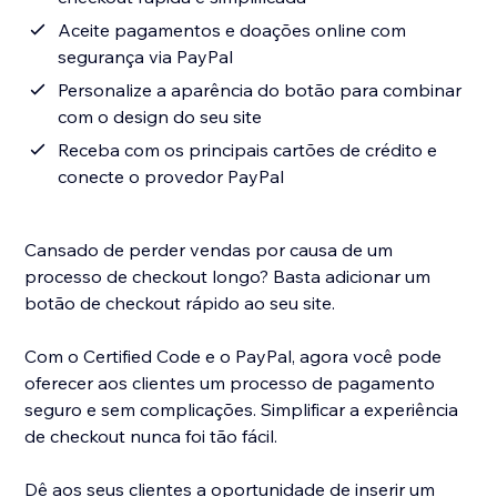
Aceite pagamentos e doações online com
segurança via PayPal
Personalize a aparência do botão para combinar
com o design do seu site
Receba com os principais cartões de crédito e
conecte o provedor PayPal
Cansado de perder vendas por causa de um
processo de checkout longo? Basta adicionar um
botão de checkout rápido ao seu site.
Com o Certified Code e o PayPal, agora você pode
oferecer aos clientes um processo de pagamento
seguro e sem complicações. Simplificar a experiência
de checkout nunca foi tão fácil.
Dê aos seus clientes a oportunidade de inserir um