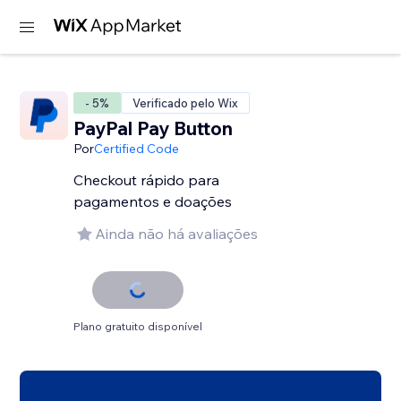
- 5%
Verificado pelo Wix
PayPal Pay Button
Por
Certified Code
Checkout rápido para
pagamentos e doações
Ainda não há avaliações
Plano gratuito disponível