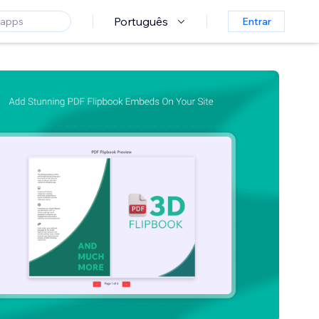
Português
Entrar