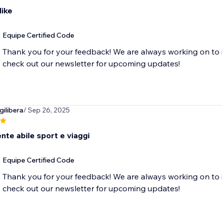
like
Equipe Certified Code
Thank you for your feedback! We are always working on to 
check out our newsletter for upcoming updates!
ilibera
/ Sep 26, 2025
nte abile sport e viaggi
Equipe Certified Code
Thank you for your feedback! We are always working on to 
check out our newsletter for upcoming updates!