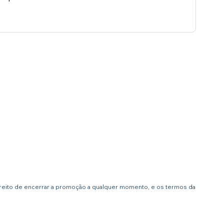
ireito de encerrar a promoção a qualquer momento, e os termos da