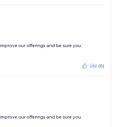
improve our offerings and be sure you
Útil
(0)
improve our offerings and be sure you