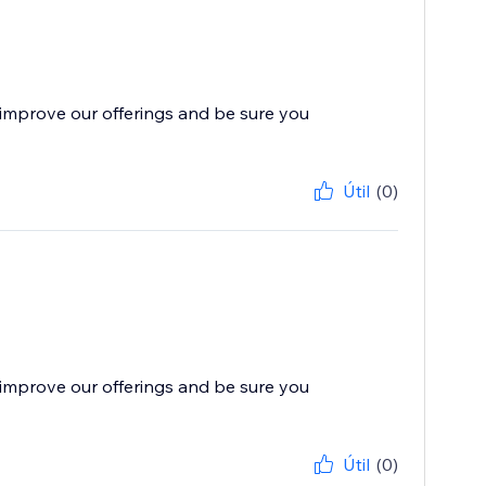
improve our offerings and be sure you
Útil
(0)
improve our offerings and be sure you
Útil
(0)