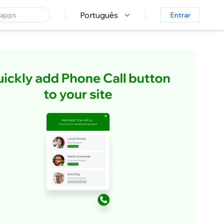
Português
Entrar