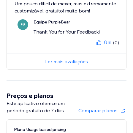
Um pouco difícil de mexer, mas extremamente
customizável, gratuito! muito bom!
Equipe PurpleBear
PU
Thank You for Your Feedback!
Útil
(0)
Ler mais avaliações
Preços e planos
Este aplicativo oferece um
período gratuito de 7 dias
Comparar planos
Plano Usage based pricing