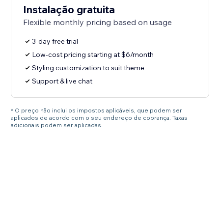
Instalação gratuita
Flexible monthly pricing based on usage
3-day free trial
Low-cost pricing starting at $6/month
Styling customization to suit theme
Support & live chat
* O preço não inclui os impostos aplicáveis, que podem ser
aplicados de acordo com o seu endereço de cobrança. Taxas
adicionais podem ser aplicadas.