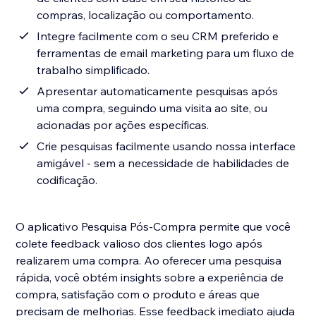
compras, localização ou comportamento.
Integre facilmente com o seu CRM preferido e
ferramentas de email marketing para um fluxo de
trabalho simplificado.
Apresentar automaticamente pesquisas após
uma compra, seguindo uma visita ao site, ou
acionadas por ações específicas.
Crie pesquisas facilmente usando nossa interface
amigável - sem a necessidade de habilidades de
codificação.
O aplicativo Pesquisa Pós-Compra permite que você
colete feedback valioso dos clientes logo após
realizarem uma compra. Ao oferecer uma pesquisa
rápida, você obtém insights sobre a experiência de
compra, satisfação com o produto e áreas que
precisam de melhorias. Esse feedback imediato ajuda