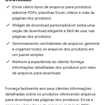
Envie vários tipos de arquivos para produtos:
adicione PDFs, planilhas Excel, vídeos e mais às
páginas dos produtos
Widget de download personalizável: exiba uma
seção de download elegante e fácil de usar nas
páginas dos produtos
Gerenciamento centralizado de arquivos: gerencie
e organize todos os arquivos dos produtos em
um painel simples
Melhore a experiência do cliente: forneça
informações detalhadas dos produtos por meio
de arquivos para download
Forneça facilmente aos seus clientes informações
detalhadas sobre os produtos oferecendo arquivos
para download nas páginas dos produtos. Envie e