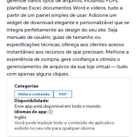
gerencie vários tipos de arquivos, incluindo PDFs,
planilhas Excel, documentos Word e vídeos, tudo a
partir de um painel simples de usar. Adicione um
widget de download elegante e personalizável que se
integra perfeitamente ao design do seu site. Seja
manuais de usuário, guias de tamanho ou
especificações técnicas, ofereça aos clientes acesso
instantâneo aos recursos de que precisam. Melhore a
experiência de compra, gere confiança e otimize o
gerenciamento de arquivos da sua loja virtual — tudo
com apenas alguns cliques.
Categorias
Mídia e conteúdo
PDF
Disponibilidade:
Esse app está disponível em todo o mundo.
Idiomas do app:
Inglês
Você pode traduzir todo o conteúdo do aplicativo
exibido no seu site para qualquer idioma.