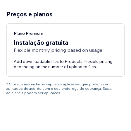
Preços e planos
Plano Premium
Instalação gratuita
Flexible monthly pricing based on usage
Add downloadable files to Products. Flexible pricing
depending on the number of uploaded files.
* O preço não inclui os impostos aplicáveis, que podem ser
aplicados de acordo com o seu endereço de cobrança. Taxas
adicionais podem ser aplicadas.