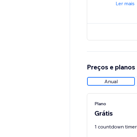
Ler mais
Preços e planos
Anual
Plano
Grátis
1 countdown timer