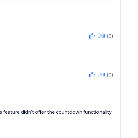
Útil
(0)
Útil
(0)
s feature didn't offer the countdown functionality