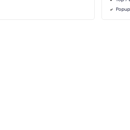
Popup