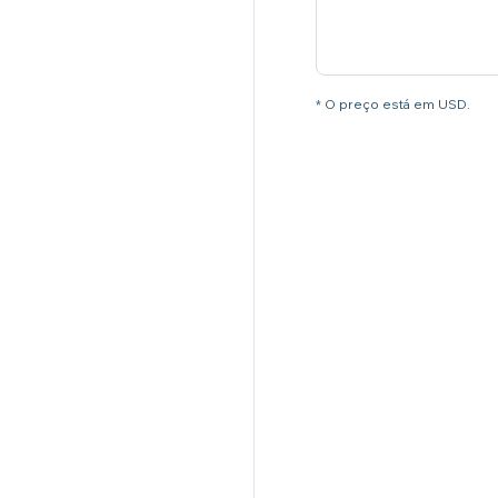
* O preço está em USD.