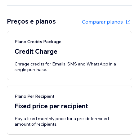
Preços e planos
Comparar planos
Plano Credits Package
Credit Charge
Chrage credits for Emails, SMS and WhatsApp in a
single purchase.
Plano Per Recipient
Fixed price per recipient
Pay a fixed monthly price for a pre-determined