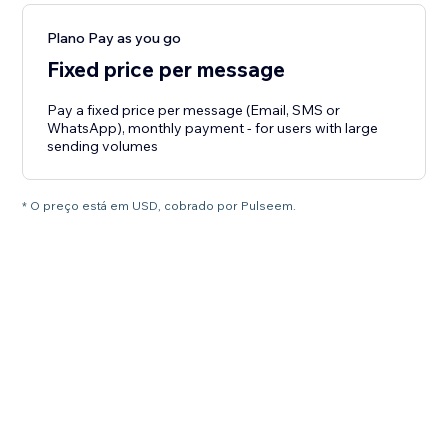
Plano Pay as you go
Fixed price per message
Pay a fixed price per message (Email, SMS or
WhatsApp), monthly payment - for users with large
sending volumes
* O preço está em USD, cobrado por Pulseem.