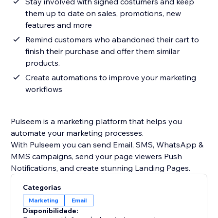
Stay involved with signed costumers and keep
them up to date on sales, promotions, new
features and more
Remind customers who abandoned their cart to
finish their purchase and offer them similar
products.
Create automations to improve your marketing
workflows
Pulseem is a marketing platform that helps you
automate your marketing processes.
With Pulseem you can send Email, SMS, WhatsApp &
MMS campaigns, send your page viewers Push
Categorias
Marketing
Email
Disponibilidade: