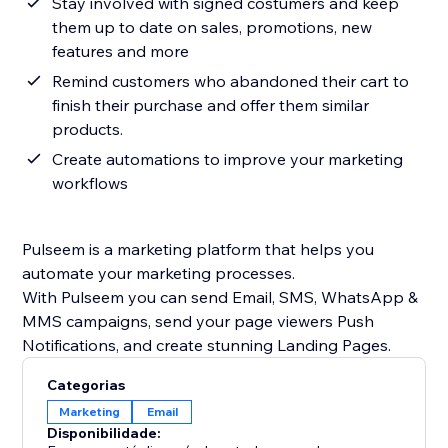
Stay involved with signed costumers and keep
them up to date on sales, promotions, new
features and more
Remind customers who abandoned their cart to
finish their purchase and offer them similar
products.
Create automations to improve your marketing
workflows
Pulseem is a marketing platform that helps you
automate your marketing processes.
With Pulseem you can send Email, SMS, WhatsApp &
MMS campaigns, send your page viewers Push
Categorias
Marketing
Email
Disponibilidade: