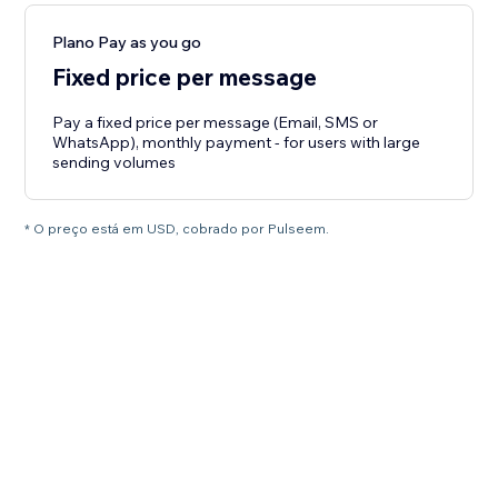
Plano Pay as you go
Fixed price per message
Pay a fixed price per message (Email, SMS or
WhatsApp), monthly payment - for users with large
sending volumes
* O preço está em USD, cobrado por Pulseem.