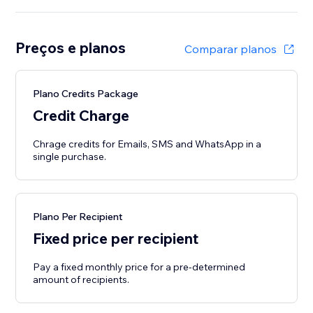
Preços e planos
Comparar planos
Plano Credits Package
Credit Charge
Chrage credits for Emails, SMS and WhatsApp in a
single purchase.
Plano Per Recipient
Fixed price per recipient
Pay a fixed monthly price for a pre-determined