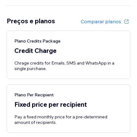
Preços e planos
Comparar planos
Plano Credits Package
Credit Charge
Chrage credits for Emails, SMS and WhatsApp in a
single purchase.
Plano Per Recipient
Fixed price per recipient
Pay a fixed monthly price for a pre-determined