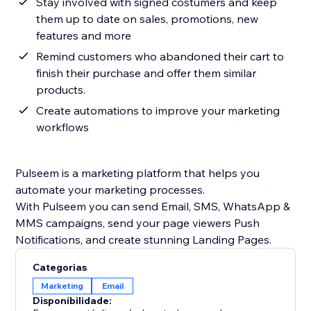
Stay involved with signed costumers and keep
them up to date on sales, promotions, new
features and more
Remind customers who abandoned their cart to
finish their purchase and offer them similar
products.
Create automations to improve your marketing
workflows
Pulseem is a marketing platform that helps you
automate your marketing processes.
With Pulseem you can send Email, SMS, WhatsApp &
MMS campaigns, send your page viewers Push
Categorias
Marketing
Email
Disponibilidade: