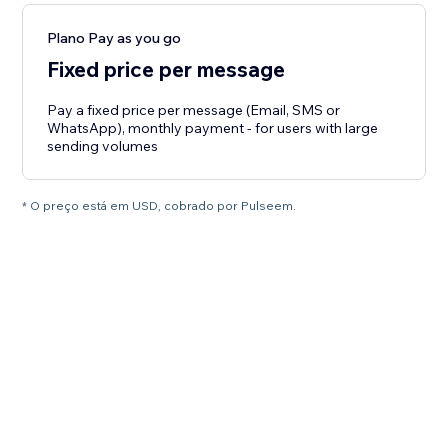
Plano Pay as you go
Fixed price per message
Pay a fixed price per message (Email, SMS or
WhatsApp), monthly payment - for users with large
sending volumes
* O preço está em USD, cobrado por Pulseem.