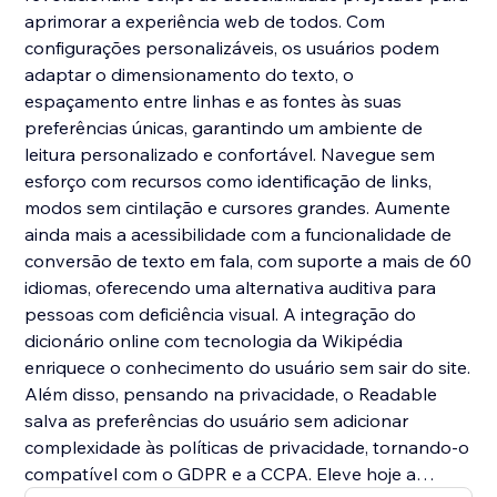
aprimorar a experiência web de todos. Com
configurações personalizáveis, os usuários podem
adaptar o dimensionamento do texto, o
espaçamento entre linhas e as fontes às suas
preferências únicas, garantindo um ambiente de
leitura personalizado e confortável. Navegue sem
esforço com recursos como identificação de links,
modos sem cintilação e cursores grandes. Aumente
ainda mais a acessibilidade com a funcionalidade de
conversão de texto em fala, com suporte a mais de 60
idiomas, oferecendo uma alternativa auditiva para
pessoas com deficiência visual. A integração do
dicionário online com tecnologia da Wikipédia
enriquece o conhecimento do usuário sem sair do site.
Além disso, pensando na privacidade, o Readable
salva as preferências do usuário sem adicionar
complexidade às políticas de privacidade, tornando-o
compatível com o GDPR e a CCPA. Eleve hoje a