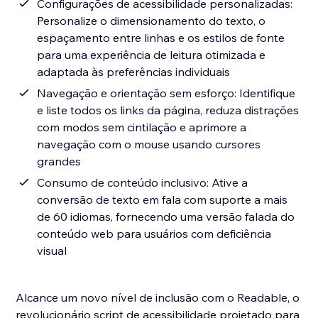
Configurações de acessibilidade personalizadas:
Personalize o dimensionamento do texto, o
espaçamento entre linhas e os estilos de fonte
para uma experiência de leitura otimizada e
adaptada às preferências individuais
Navegação e orientação sem esforço: Identifique
e liste todos os links da página, reduza distrações
com modos sem cintilação e aprimore a
navegação com o mouse usando cursores
grandes
Consumo de conteúdo inclusivo: Ative a
conversão de texto em fala com suporte a mais
de 60 idiomas, fornecendo uma versão falada do
conteúdo web para usuários com deficiência
visual
Alcance um novo nível de inclusão com o Readable, o
revolucionário script de acessibilidade projetado para