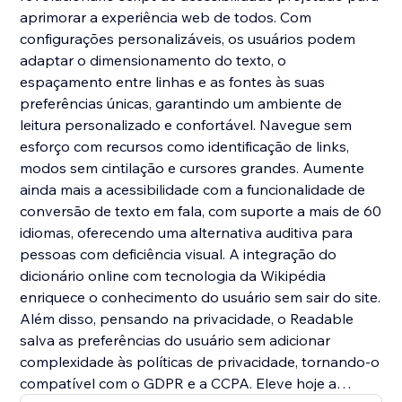
aprimorar a experiência web de todos. Com
configurações personalizáveis, os usuários podem
adaptar o dimensionamento do texto, o
espaçamento entre linhas e as fontes às suas
preferências únicas, garantindo um ambiente de
leitura personalizado e confortável. Navegue sem
esforço com recursos como identificação de links,
modos sem cintilação e cursores grandes. Aumente
ainda mais a acessibilidade com a funcionalidade de
conversão de texto em fala, com suporte a mais de 60
idiomas, oferecendo uma alternativa auditiva para
pessoas com deficiência visual. A integração do
dicionário online com tecnologia da Wikipédia
enriquece o conhecimento do usuário sem sair do site.
Além disso, pensando na privacidade, o Readable
salva as preferências do usuário sem adicionar
complexidade às políticas de privacidade, tornando-o
compatível com o GDPR e a CCPA. Eleve hoje a