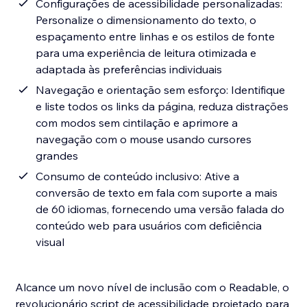
Configurações de acessibilidade personalizadas:
Personalize o dimensionamento do texto, o
espaçamento entre linhas e os estilos de fonte
para uma experiência de leitura otimizada e
adaptada às preferências individuais
Navegação e orientação sem esforço: Identifique
e liste todos os links da página, reduza distrações
com modos sem cintilação e aprimore a
navegação com o mouse usando cursores
grandes
Consumo de conteúdo inclusivo: Ative a
conversão de texto em fala com suporte a mais
de 60 idiomas, fornecendo uma versão falada do
conteúdo web para usuários com deficiência
visual
Alcance um novo nível de inclusão com o Readable, o
revolucionário script de acessibilidade projetado para