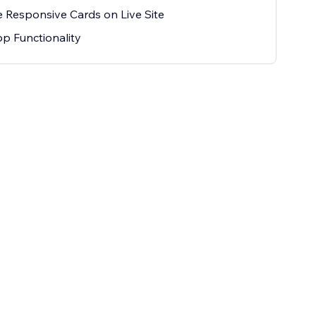
 Responsive Cards on Live Site
pp Functionality