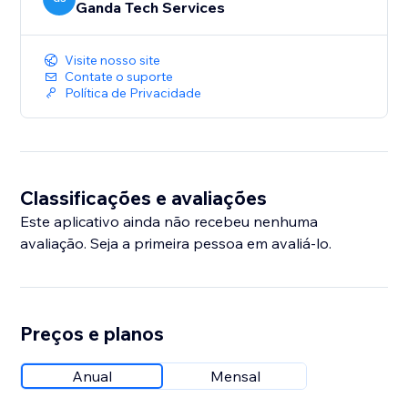
Ganda Tech Services
Visite nosso site
Contate o suporte
Política de Privacidade
Classificações e avaliações
Este aplicativo ainda não recebeu nenhuma
avaliação. Seja a primeira pessoa em avaliá-lo.
Preços e planos
Anual
Mensal