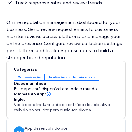
Track response rates and review trends
Online reputation management dashboard for your
business. Send review request emails to customers,
monitor reviews across platforms, and manage your
online presence. Configure review collection settings
per platform and track response rates to build a
stronger brand reputation.
Categorias
Comunicação
Avaliações e depoimentos
Disponibilidade:
Esse app está disponível em todo o mundo.
Idiomas do app:
Inglês
Você pode traduzir todo o conteúdo do aplicativo
exibido no seu site para qualquer idioma.
App desenvolvido por
GS