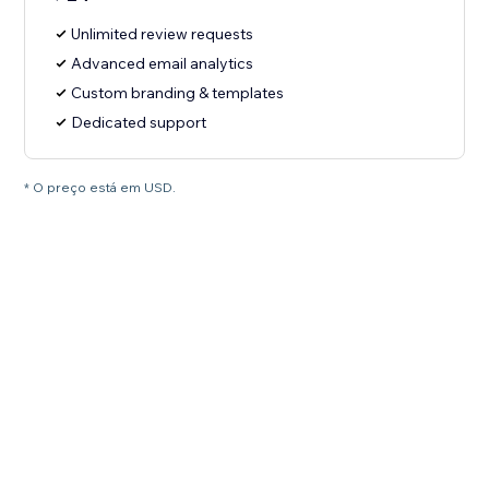
Unlimited review requests
Advanced email analytics
Custom branding & templates
Dedicated support
* O preço está em USD.