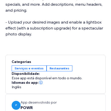
specials, and more. Add descriptions, menu headers,
and pricing.
- Upload your desired images and enable a lightbox
effect (with a subscription upgrade) for a spectacular
photo display.
Categorias
Serviços e eventos
Restaurantes
Disponibilidade:
Esse app está disponível em todo o mundo.
Idiomas do app:
Inglês
App desenvolvido por
P
POWR