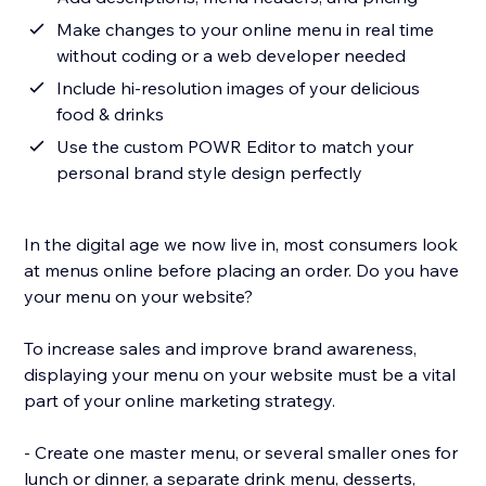
Make changes to your online menu in real time
without coding or a web developer needed
Include hi-resolution images of your delicious
food & drinks
Use the custom POWR Editor to match your
personal brand style design perfectly
In the digital age we now live in, most consumers look
at menus online before placing an order. Do you have
your menu on your website?
To increase sales and improve brand awareness,
displaying your menu on your website must be a vital
part of your online marketing strategy.
- Create one master menu, or several smaller ones for
lunch or dinner, a separate drink menu, desserts,