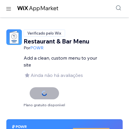
Verificado pelo Wix
Restaurant & Bar Menu
Por
POWR
Add a clean, custom menu to your
site
Ainda não há avaliações
Plano gratuito disponível