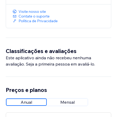
Visite nosso site
Contate o suporte
Política de Privacidade
Classificações e avaliações
Este aplicativo ainda não recebeu nenhuma
avaliação. Seja a primeira pessoa em avaliá-lo.
Preços e planos
Anual
Mensal