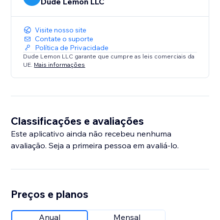
Dude Lemon LLC
Visite nosso site
Contate o suporte
Política de Privacidade
Dude Lemon LLC garante que cumpre as leis comerciais da
UE.
Mais informações
Classificações e avaliações
Este aplicativo ainda não recebeu nenhuma
avaliação. Seja a primeira pessoa em avaliá-lo.
Preços e planos
Anual
Mensal