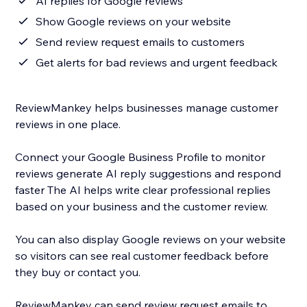
AI replies for Google reviews
Show Google reviews on your website
Send review request emails to customers
Get alerts for bad reviews and urgent feedback
ReviewMankey helps businesses manage customer
reviews in one place.
Connect your Google Business Profile to monitor
reviews generate AI reply suggestions and respond
faster The AI helps write clear professional replies
based on your business and the customer review.
You can also display Google reviews on your website
so visitors can see real customer feedback before
they buy or contact you.
ReviewMankey can send review request emails to