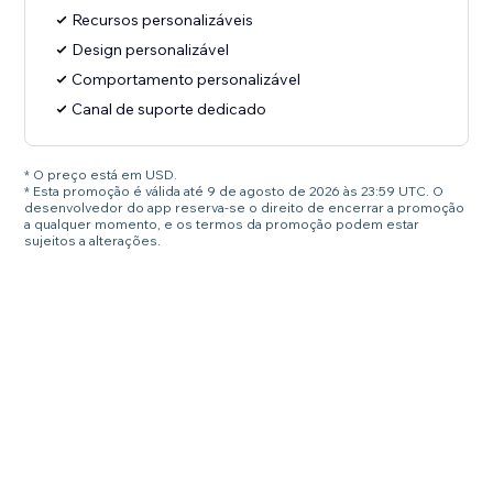
Recursos personalizáveis
Design personalizável
Comportamento personalizável
Canal de suporte dedicado
* O preço está em USD.
* Esta promoção é válida até 9 de agosto de 2026 às 23:59 UTC. O
desenvolvedor do app reserva-se o direito de encerrar a promoção
a qualquer momento, e os termos da promoção podem estar
sujeitos a alterações.