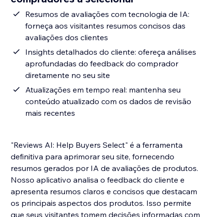
Resumos de avaliações com tecnologia de IA:
forneça aos visitantes resumos concisos das
avaliações dos clientes
Insights detalhados do cliente: ofereça análises
aprofundadas do feedback do comprador
diretamente no seu site
Atualizações em tempo real: mantenha seu
conteúdo atualizado com os dados de revisão
mais recentes
"Reviews AI: Help Buyers Select" é a ferramenta
definitiva para aprimorar seu site, fornecendo
resumos gerados por IA de avaliações de produtos.
Nosso aplicativo analisa o feedback do cliente e
apresenta resumos claros e concisos que destacam
os principais aspectos dos produtos. Isso permite
que seus visitantes tomem decisões informadas com