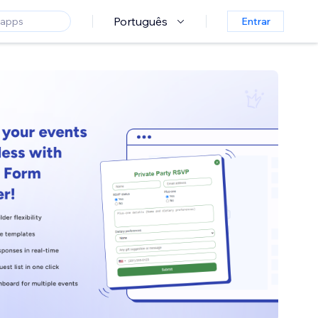
Português
Entrar