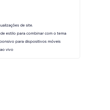
ualizações de site.
 de estilo para combinar com o tema
ponsivo para dispositivos móveis
 ao vivo