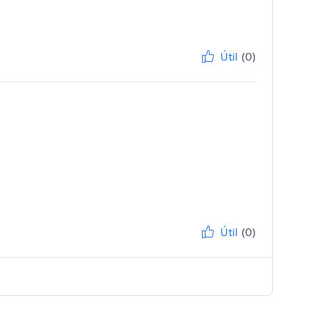
Útil
(0)
Útil
(0)