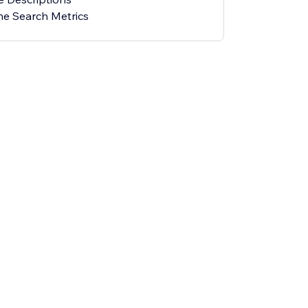
e Search Metrics