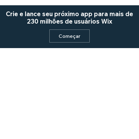
Crie e lance seu próximo app para mais de
230 milhões de usuários Wix
Começar