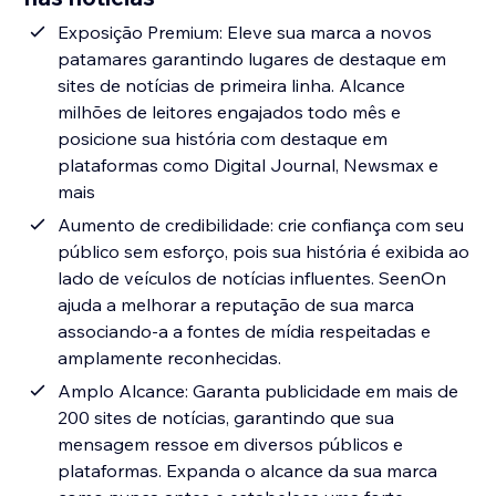
Exposição Premium: Eleve sua marca a novos
patamares garantindo lugares de destaque em
sites de notícias de primeira linha. Alcance
milhões de leitores engajados todo mês e
posicione sua história com destaque em
plataformas como Digital Journal, Newsmax e
mais
Aumento de credibilidade: crie confiança com seu
público sem esforço, pois sua história é exibida ao
lado de veículos de notícias influentes. SeenOn
ajuda a melhorar a reputação de sua marca
associando-a a fontes de mídia respeitadas e
amplamente reconhecidas.
Amplo Alcance: Garanta publicidade em mais de
200 sites de notícias, garantindo que sua
mensagem ressoe em diversos públicos e
plataformas. Expanda o alcance da sua marca