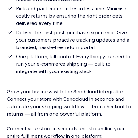
Pick and pack more orders in less time: Minimise
costly returns by ensuring the right order gets
delivered every time
Deliver the best post-purchase experience: Give
your customers proactive tracking updates and a
branded, hassle-free return portal
One platform, full control: Everything you need to
run your e-commerce shipping — built to
integrate with your existing stack
Grow your business with the Sendcloud integration.
Connect your store with Sendcloud in seconds and
automate your shipping workflow — from checkout to
returns — all from one powerful platform.
Connect your store in seconds and streamline your
entire fulfilment workflow in one platform: