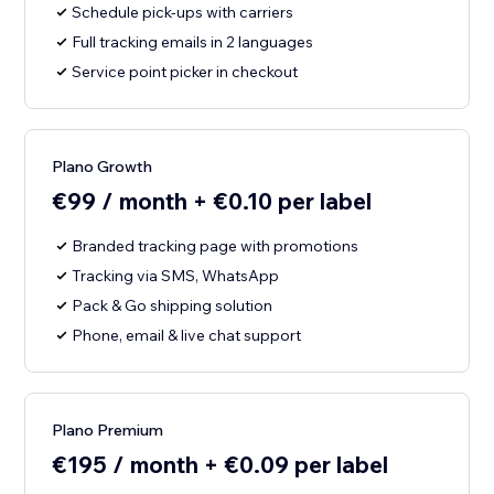
Schedule pick-ups with carriers
Full tracking emails in 2 languages
Service point picker in checkout
Plano Growth
€99 / month + €0.10 per label
Branded tracking page with promotions
Tracking via SMS, WhatsApp
Pack & Go shipping solution
Phone, email & live chat support
Plano Premium
€195 / month + €0.09 per label