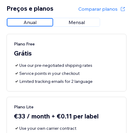
Preços e planos
Comparar planos
Anual
Mensal
Plano Free
Grátis
Use our pre-negotiated shipping rates
Service points in your checkout
Limited tracking emails for 2 language
Plano Lite
€33 / month + €0.11 per label
Use your own carrier contract