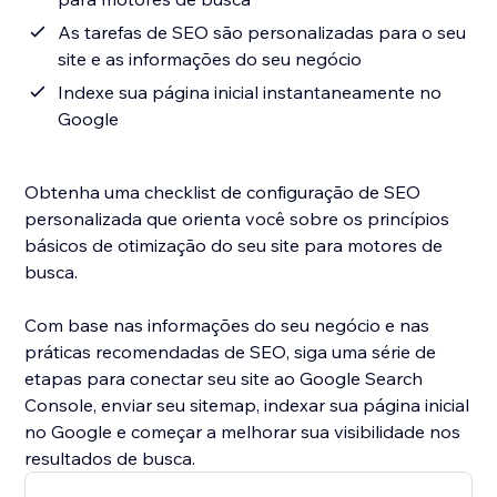
As tarefas de SEO são personalizadas para o seu
site e as informações do seu negócio
Indexe sua página inicial instantaneamente no
Google
Obtenha uma checklist de configuração de SEO
personalizada que orienta você sobre os princípios
básicos de otimização do seu site para motores de
busca.
Com base nas informações do seu negócio e nas
práticas recomendadas de SEO, siga uma série de
etapas para conectar seu site ao Google Search
Console, enviar seu sitemap, indexar sua página inicial
no Google e começar a melhorar sua visibilidade nos
resultados de busca.