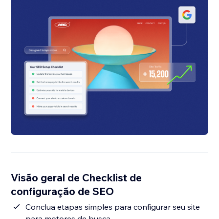
Visão geral de Checklist de
configuração de SEO
Conclua etapas simples para configurar seu site
para motores de busca