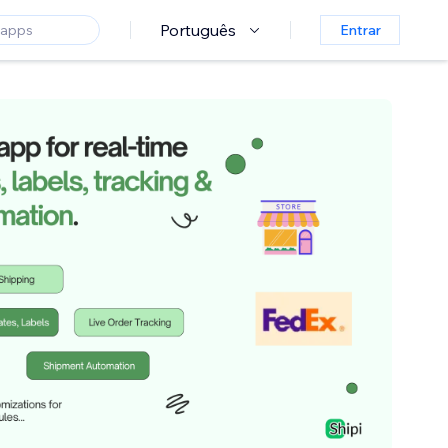
Português
Entrar