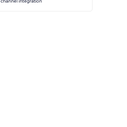
 channel integration