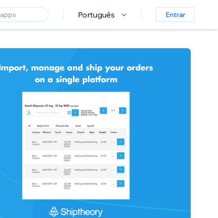
Português
Entrar