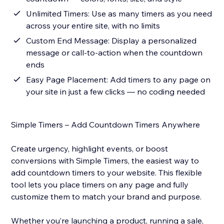
Unlimited Timers: Use as many timers as you need
across your entire site, with no limits
Custom End Message: Display a personalized
message or call-to-action when the countdown
ends
Easy Page Placement: Add timers to any page on
your site in just a few clicks — no coding needed
Simple Timers – Add Countdown Timers Anywhere
Create urgency, highlight events, or boost
conversions with Simple Timers, the easiest way to
add countdown timers to your website. This flexible
tool lets you place timers on any page and fully
customize them to match your brand and purpose.
Whether you’re launching a product, running a sale,