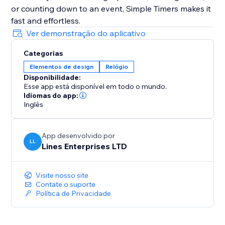
or counting down to an event, Simple Timers makes it
fast and effortless.
Ver demonstração do aplicativo
Categorias
Elementos de design
Relógio
Disponibilidade:
Esse app está disponível em todo o mundo.
Idiomas do app:
Inglês
App desenvolvido por
LL
Lines Enterprises LTD
Visite nosso site
Contate o suporte
Política de Privacidade