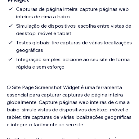
Capturas de página inteira: capture páginas web
inteiras de cima a baixo
Simulação de dispositivos: escolha entre vistas de
desktop, móvel e tablet
Testes globais: tire capturas de várias localizações
geográficas
Integração simples: adicione ao seu site de forma
rápida e sem esforço
O Site Page Screenshot Widget é uma ferramenta
essencial para capturar capturas de página inteira
globalmente. Capture páginas web inteiras de cima a
baixo, simule vistas de dispositivos desktop, móvel e
tablet, tire capturas de várias localizações geográficas
e integre-o facilmente ao seu site.