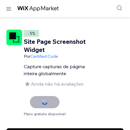
- 5%
Site Page Screenshot
Widget
Por
Certified Code
Capture capturas de página
inteira globalmente
Ainda não há avaliações
Plano gratuito disponível