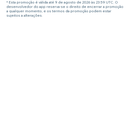
* Esta promoção é válida até 9 de agosto de 2026 às 23:59 UTC. O
desenvolvedor do app reserva-se o direito de encerrar a promoção
a qualquer momento, e os termos da promoção podem estar
sujeitos a alterações.