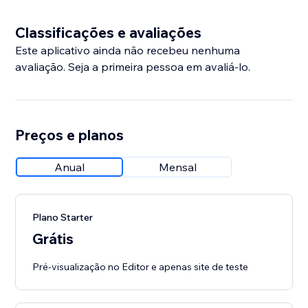
Classificações e avaliações
Este aplicativo ainda não recebeu nenhuma
avaliação. Seja a primeira pessoa em avaliá-lo.
Preços e planos
Anual
Mensal
Plano Starter
Grátis
Pré-visualização no Editor e apenas site de teste