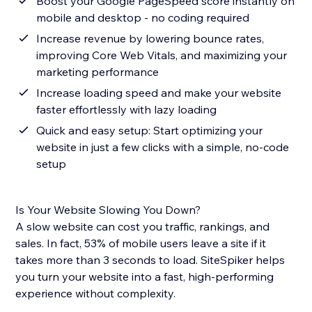
Boost your Google PageSpeed score instantly on
mobile and desktop - no coding required
Increase revenue by lowering bounce rates,
improving Core Web Vitals, and maximizing your
marketing performance
Increase loading speed and make your website
faster effortlessly with lazy loading
Quick and easy setup: Start optimizing your
website in just a few clicks with a simple, no-code
setup
Is Your Website Slowing You Down?
A slow website can cost you traffic, rankings, and
sales. In fact, 53% of mobile users leave a site if it
takes more than 3 seconds to load. SiteSpiker helps
you turn your website into a fast, high-performing
experience without complexity.