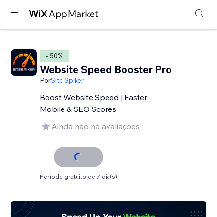
- 50%
Website Speed Booster Pro
Por
Site Spiker
Boost Website Speed | Faster
Mobile & SEO Scores
Ainda não há avaliações
Período gratuito de 7 dia(s)