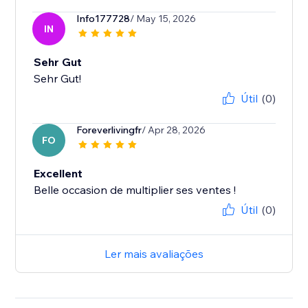
Info177728
/ May 15, 2026
IN
Sehr Gut
Sehr Gut!
Útil
(0)
Foreverlivingfr
/ Apr 28, 2026
FO
Excellent
Belle occasion de multiplier ses ventes !
Útil
(0)
Ler mais avaliações