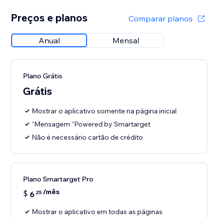
Preços e planos
Comparar planos
Anual
Mensal
Plano Grátis
Grátis
Mostrar o aplicativo somente na página inicial
“Mensagem “Powered by Smartarget
Não é necessário cartão de crédito
Plano Smartarget Pro
/mês
$
6
25
Mostrar o aplicativo em todas as páginas