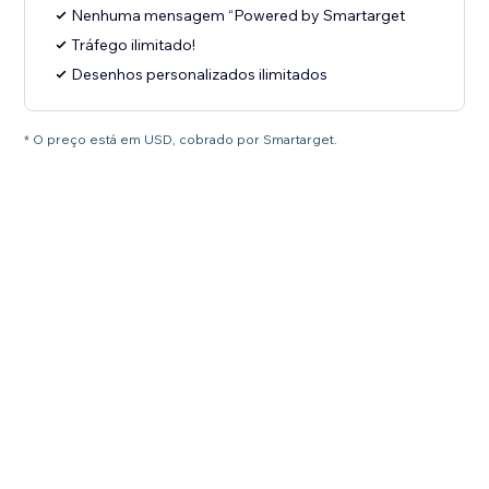
Nenhuma mensagem “Powered by Smartarget
Tráfego ilimitado!
Desenhos personalizados ilimitados
* O preço está em USD, cobrado por Smartarget.