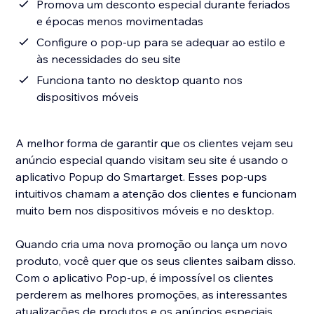
Promova um desconto especial durante feriados
e épocas menos movimentadas
Configure o pop-up para se adequar ao estilo e
às necessidades do seu site
Funciona tanto no desktop quanto nos
dispositivos móveis
A melhor forma de garantir que os clientes vejam seu
anúncio especial quando visitam seu site é usando o
aplicativo Popup do Smartarget. Esses pop-ups
intuitivos chamam a atenção dos clientes e funcionam
muito bem nos dispositivos móveis e no desktop.
Quando cria uma nova promoção ou lança um novo
produto, você quer que os seus clientes saibam disso.
Com o aplicativo Pop-up, é impossível os clientes
perderem as melhores promoções, as interessantes
atualizações de produtos e os anúncios especiais.