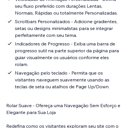
seu fluxo preferido com durações Lentas,
Normais, Rápidas ou totalmente Personalizadas.
Scrollbars Personalizados - Adicione gradientes,
setas ou designs minimalistas para se integrar
perfeitamente com seu tema.
Indicadores de Progresso - Exiba uma barra de
progresso sutil na parte superior da página para
guiar visualmente os usuários conforme eles
rolam.
Navegação pelo teclado - Permita que os
visitantes naveguem suavemente usando as
teclas de seta ou atalhos de Page Up/Down.
Rolar Suave - Ofereça uma Navegação Sem Esforço e
Elegante para Sua Loja
Redefina como os visitantes exploram seu site com o