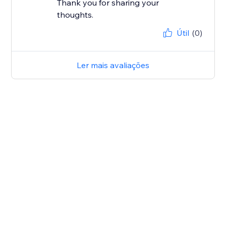
Thank you for sharing your
thoughts.
Útil
(0)
Ler mais avaliações