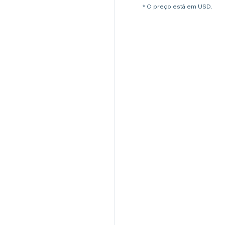
* O preço está em USD.