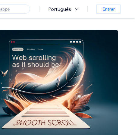
Português
Entrar