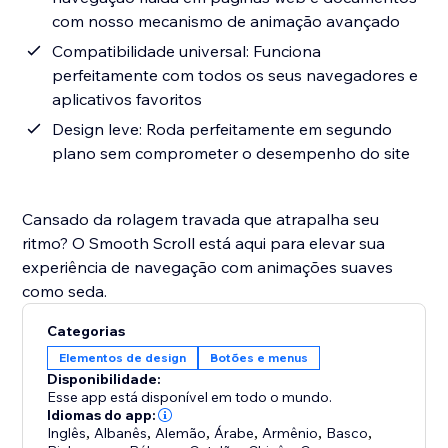
com nosso mecanismo de animação avançado
Compatibilidade universal: Funciona
perfeitamente com todos os seus navegadores e
aplicativos favoritos
Design leve: Roda perfeitamente em segundo
plano sem comprometer o desempenho do site
Cansado da rolagem travada que atrapalha seu
ritmo? O Smooth Scroll está aqui para elevar sua
experiência de navegação com animações suaves
como seda.
Categorias
Elementos de design
Botões e menus
Disponibilidade:
Esse app está disponível em todo o mundo.
Idiomas do app:
Inglês
,
Albanês
,
Alemão
,
Árabe
,
Armênio
,
Basco
,