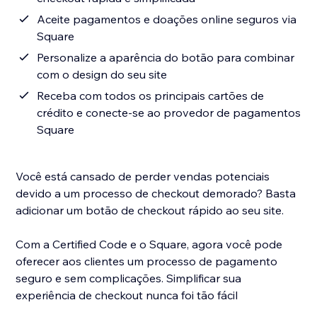
Aceite pagamentos e doações online seguros via
Square
Personalize a aparência do botão para combinar
com o design do seu site
Receba com todos os principais cartões de
crédito e conecte-se ao provedor de pagamentos
Square
Você está cansado de perder vendas potenciais
devido a um processo de checkout demorado? Basta
adicionar um botão de checkout rápido ao seu site.
Com a Certified Code e o Square, agora você pode
oferecer aos clientes um processo de pagamento
seguro e sem complicações. Simplificar sua
experiência de checkout nunca foi tão fácil