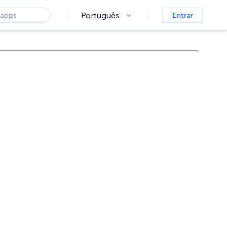
Português
Entrar