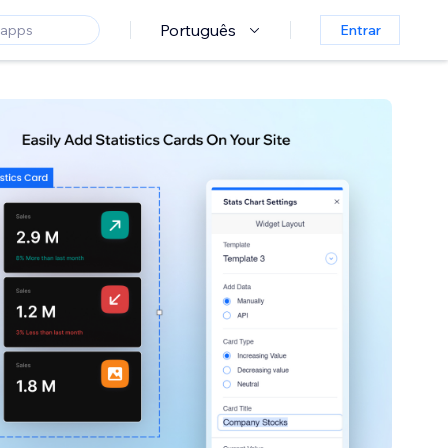
Português
Entrar