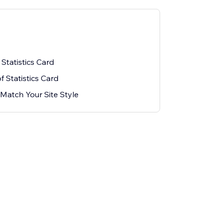
Statistics Card
f Statistics Card
Match Your Site Style