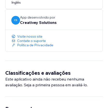
Inglês
App desenvolvido por
CS
Creativey Solutions
Visite nosso site
Contate o suporte
Política de Privacidade
Classificações e avaliações
Este aplicativo ainda não recebeu nenhuma
avaliação. Seja a primeira pessoa em avaliá-lo.