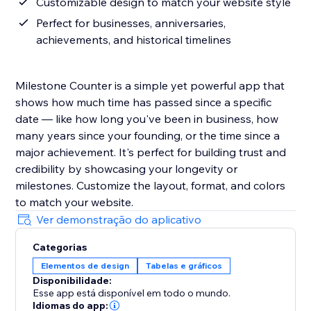
Customizable design to match your website style
Perfect for businesses, anniversaries,
achievements, and historical timelines
Milestone Counter is a simple yet powerful app that
shows how much time has passed since a specific
date — like how long you've been in business, how
many years since your founding, or the time since a
major achievement. It's perfect for building trust and
credibility by showcasing your longevity or
milestones. Customize the layout, format, and colors
to match your website.
Ver demonstração do aplicativo
Categorias
Elementos de design
Tabelas e gráficos
Disponibilidade:
Esse app está disponível em todo o mundo.
Idiomas do app: