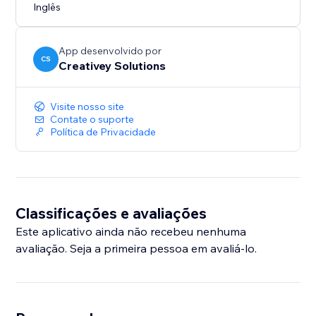
Inglês
App desenvolvido por
CS
Creativey Solutions
Visite nosso site
Contate o suporte
Política de Privacidade
Classificações e avaliações
Este aplicativo ainda não recebeu nenhuma
avaliação. Seja a primeira pessoa em avaliá-lo.