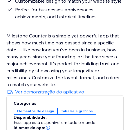
Customizable design to match your website style
Perfect for businesses, anniversaries,
achievements, and historical timelines
Milestone Counter is a simple yet powerful app that
shows how much time has passed since a specific
date — like how long you've been in business, how
many years since your founding, or the time since a
major achievement. It's perfect for building trust and
credibility by showcasing your longevity or
milestones. Customize the layout, format, and colors
to match your website.
Ver demonstração do aplicativo
Categorias
Elementos de design
Tabelas e gráficos
Disponibilidade:
Esse app está disponível em todo o mundo.
Idiomas do app: