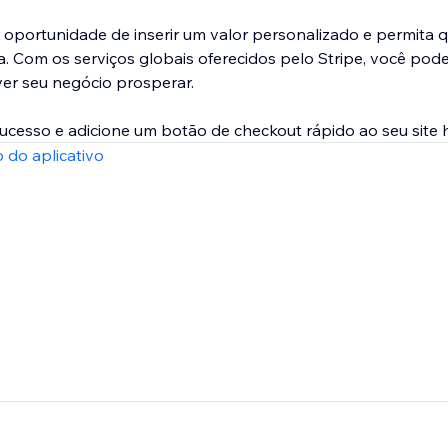
a oportunidade de inserir um valor personalizado e permita 
 Com os serviços globais oferecidos pelo Stripe, você pode
ver seu negócio prosperar.
ucesso e adicione um botão de checkout rápido ao seu site
 do aplicativo