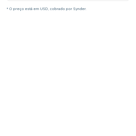
* O preço está em USD, cobrado por Synder.