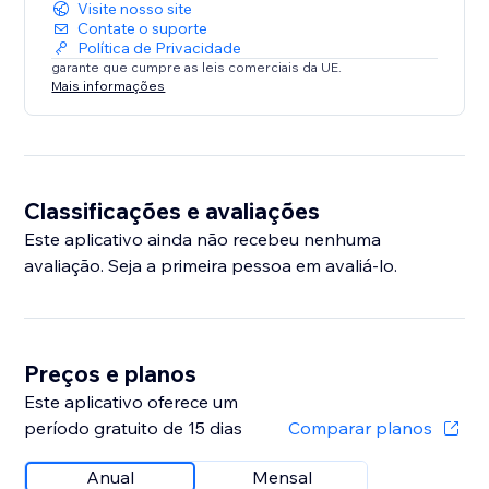
Visite nosso site
Contate o suporte
Política de Privacidade
garante que cumpre as leis comerciais da UE.
Mais informações
Classificações e avaliações
Este aplicativo ainda não recebeu nenhuma
avaliação. Seja a primeira pessoa em avaliá-lo.
Preços e planos
Este aplicativo oferece um
período gratuito de 15 dias
Comparar planos
Anual
Mensal