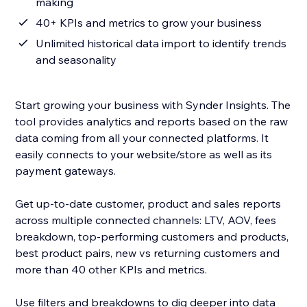
making
40+ KPIs and metrics to grow your business
Unlimited historical data import to identify trends
and seasonality
Start growing your business with Synder Insights. The
tool provides analytics and reports based on the raw
data coming from all your connected platforms. It
easily connects to your website/store as well as its
payment gateways.
Get up-to-date customer, product and sales reports
across multiple connected channels: LTV, AOV, fees
breakdown, top-performing customers and products,
best product pairs, new vs returning customers and
more than 40 other KPIs and metrics.
Use filters and breakdowns to dig deeper into data