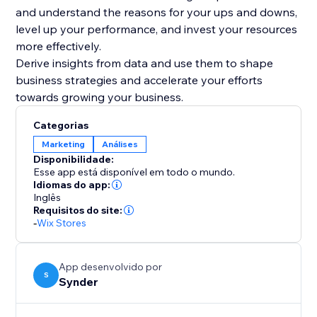
and understand the reasons for your ups and downs,
level up your performance, and invest your resources
more effectively.
Derive insights from data and use them to shape
business strategies and accelerate your efforts
Categorias
Marketing
Análises
Disponibilidade:
Esse app está disponível em todo o mundo.
Idiomas do app:
Inglês
Requisitos do site:
-
Wix Stores
App desenvolvido por
S
Synder