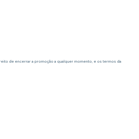
ireito de encerrar a promoção a qualquer momento, e os termos da