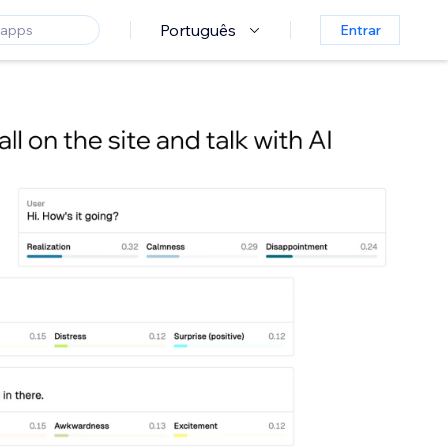
Português
Entrar