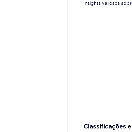
insights valiosos sob
Classificações e