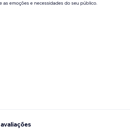
re as emoções e necessidades do seu público.
 avaliações